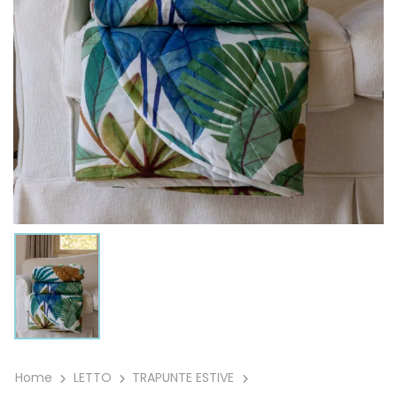
Home
LETTO
TRAPUNTE ESTIVE