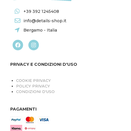
+39 392 1245408
info@details-shop.it
Bergamo - Italia
PRIVACY E CONDIZIONI D'USO
COOKIE PRIVACY
POLICY PRIVACY
CONDIZIONI D'USO
PAGAMENTI