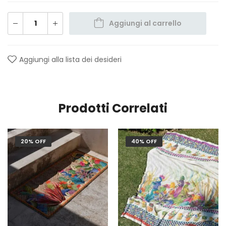
Aggiungi al carrello
Aggiungi alla lista dei desideri
Prodotti Correlati
20% OFF
40% OFF