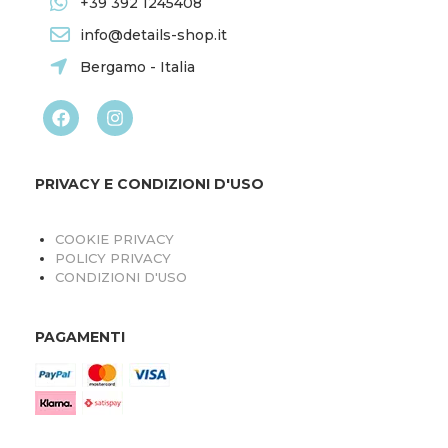
+39 392 1245408
info@details-shop.it
Bergamo - Italia
PRIVACY E CONDIZIONI D'USO
COOKIE PRIVACY
POLICY PRIVACY
CONDIZIONI D'USO
PAGAMENTI