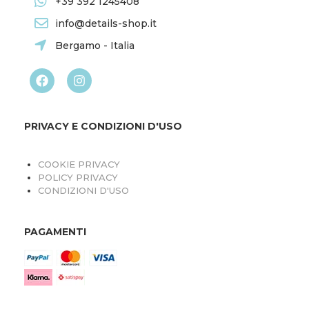
+39 392 1245408
info@details-shop.it
Bergamo - Italia
PRIVACY E CONDIZIONI D'USO
COOKIE PRIVACY
POLICY PRIVACY
CONDIZIONI D'USO
PAGAMENTI