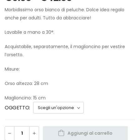
Morbidissimo orso bianco di peluche. Dolce idea regalo
anche per adulti. Tutto da abbracciare!
Lavabile a mano a 30°.
Acquistabile, separatamente, il maglioncino per vestire
l’orsetto.
Misure:
Orso altezza: 28 cm
Maglioncino: 15 cm
OGGETTO
Aggiungi al carrello