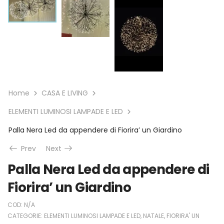
Home
CASA E LIVING
ELEMENTI LUMINOSI LAMPADE E LED
Palla Nera Led da appendere di Fiorira’ un Giardino
Prev
Next
Palla Nera Led da appendere di
Fiorira’ un Giardino
COD:
N/A
CATEGORIE:
ELEMENTI LUMINOSI LAMPADE E LED
,
NATALE
,
FIORIRA' UN