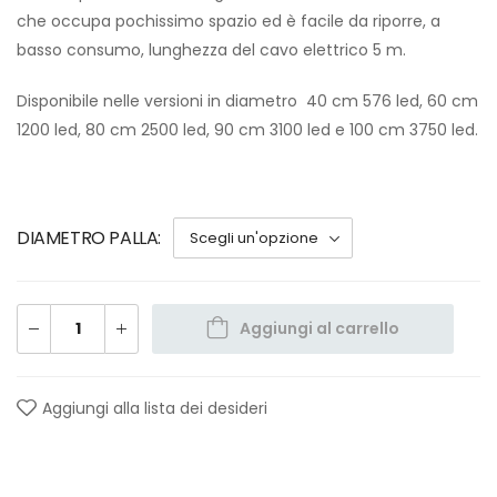
che occupa pochissimo spazio ed è facile da riporre, a
basso consumo, lunghezza del cavo elettrico 5 m.
Disponibile nelle versioni in diametro 40 cm 576 led, 60 cm
1200 led, 80 cm 2500 led, 90 cm 3100 led e 100 cm 3750 led.
DIAMETRO PALLA
Aggiungi al carrello
Aggiungi alla lista dei desideri