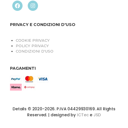
PRIVACY E CONDIZIONI D'USO
COOKIE PRIVACY
POLICY PRIVACY
CONDIZIONI D'USO
PAGAMENTI
Details © 2020-2026. P.IVA 04429930169. All Rights
Reserved. | designed by
ICTec
e
JSD