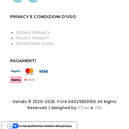
PRIVACY E CONDIZIONI D'USO
COOKIE PRIVACY
POLICY PRIVACY
CONDIZIONI D'USO
PAGAMENTI
Details © 2020-2026. P.IVA 04429930169. All Rights
Reserved. | designed by
ICTec
e
JSD
Le tue preferenze relative alla privacy