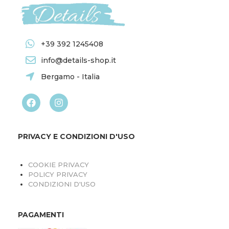
+39 392 1245408
info@details-shop.it
Bergamo - Italia
PRIVACY E CONDIZIONI D'USO
COOKIE PRIVACY
POLICY PRIVACY
CONDIZIONI D'USO
PAGAMENTI