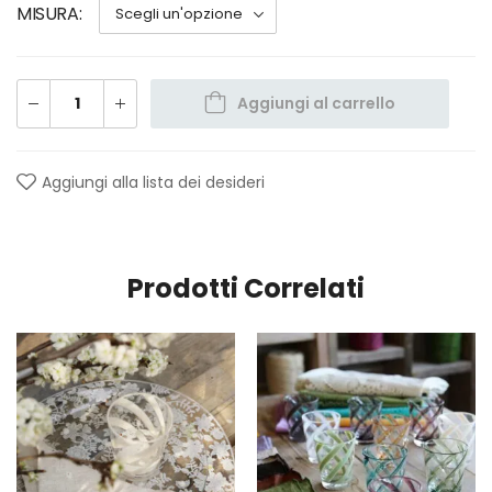
MISURA
Aggiungi al carrello
Aggiungi alla lista dei desideri
Prodotti Correlati