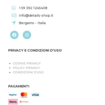
+39 392 1245408
info@details-shop.it
Bergamo - Italia
PRIVACY E CONDIZIONI D'USO
COOKIE PRIVACY
POLICY PRIVACY
CONDIZIONI D'USO
PAGAMENTI