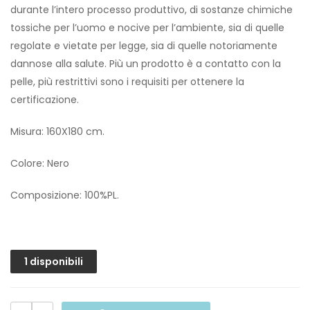
durante l’intero processo produttivo, di sostanze chimiche
tossiche per l’uomo e nocive per l’ambiente, sia di quelle
regolate e vietate per legge, sia di quelle notoriamente
dannose alla salute. Più un prodotto è a contatto con la
pelle, più restrittivi sono i requisiti per ottenere la
certificazione.
Misura: 160X180 cm.
Colore: Nero
Composizione: 100%PL.
1 disponibili