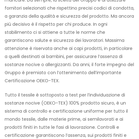
fornitori selezionati che rispettino precisi codici di condotta,
a garanzia della qualità e sicurezza del prodotto. Ma ancora
più decisivo è il rispetto per chi produce. In ogni
stabilimento ci si attiene a tutte le norme che
garantiscono salute e sicurezza dei lavoratori. Massima
attenzione è riservata anche ai capi prodotti, in particolare
a quelli destinati ai bambini, per assicurare l’assenza di
sostanze nocive o allergizzanti. Da anni, il forte impegno del
Gruppo è premiato con l’ottenimento dell’importante
Certificazione OEKO-TEX.
Tutto il tessile è sottoposto a test per l’individuazione di
sostanze nocive (OEKO-TEX) 100% prodotto sicuro, è un
sistema di controllo e certificazione uniforme per tutto il
mondo tessile, dalle materie prime, ai semilavorati e ai
prodotti finiti in tutte le fasi di lavorazione. Controlli e
certificazione garantiscono l’assenza, sui prodotti finiti e