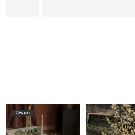
20% OFF