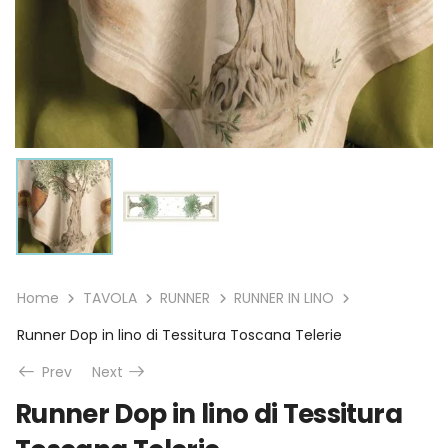
Home
TAVOLA
RUNNER
RUNNER IN LINO
Runner Dop in lino di Tessitura Toscana Telerie
Prev
Next
Runner Dop in lino di Tessitura