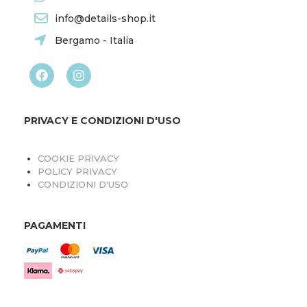
info@details-shop.it
Bergamo - Italia
PRIVACY E CONDIZIONI D'USO
COOKIE PRIVACY
POLICY PRIVACY
CONDIZIONI D'USO
PAGAMENTI