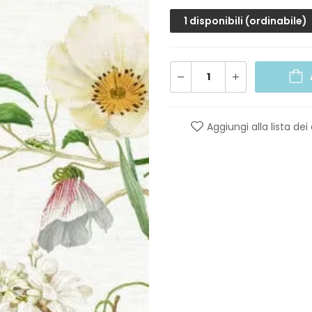
1 disponibili (ordinabile)
Aggiungi alla lista dei