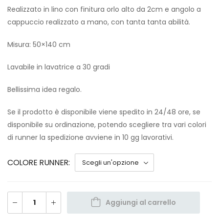
Realizzato in lino con finitura orlo alto da 2cm e angolo a
cappuccio realizzato a mano, con tanta tanta abilità.
Misura: 50×140 cm
Lavabile in lavatrice a 30 gradi
Bellissima idea regalo.
Se il prodotto è disponibile viene spedito in 24/48 ore, se
disponibile su ordinazione, potendo scegliere tra vari colori
di runner la spedizione avviene in 10 gg lavorativi.
COLORE RUNNER
Aggiungi al carrello