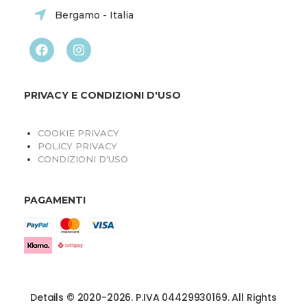
Bergamo - Italia
PRIVACY E CONDIZIONI D'USO
COOKIE PRIVACY
POLICY PRIVACY
CONDIZIONI D'USO
PAGAMENTI
Details © 2020-2026. P.IVA 04429930169. All Rights