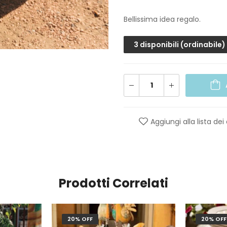
Bellissima idea regalo.
3 disponibili (ordinabile)
Aggiungi alla lista dei
Prodotti Correlati
20% OFF
20% OFF