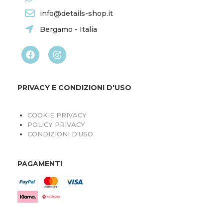
info@details-shop.it
Bergamo - Italia
PRIVACY E CONDIZIONI D'USO
COOKIE PRIVACY
POLICY PRIVACY
CONDIZIONI D'USO
PAGAMENTI