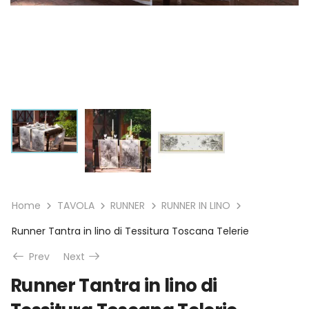
Home
TAVOLA
RUNNER
RUNNER IN LINO
Runner Tantra in lino di Tessitura Toscana Telerie
Prev
Next
Runner Tantra in lino di