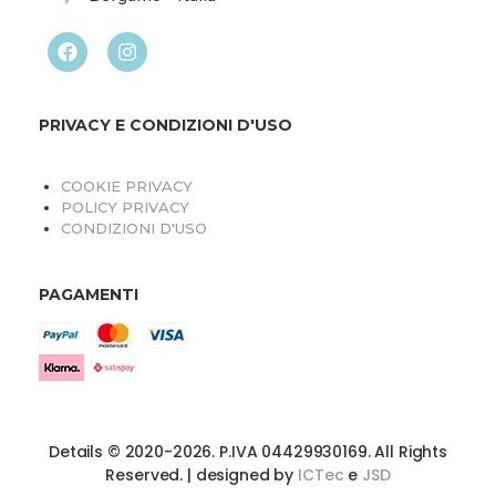
PRIVACY E CONDIZIONI D'USO
COOKIE PRIVACY
POLICY PRIVACY
CONDIZIONI D'USO
PAGAMENTI
Details © 2020-2026. P.IVA 04429930169. All Rights
Reserved. | designed by
ICTec
e
JSD