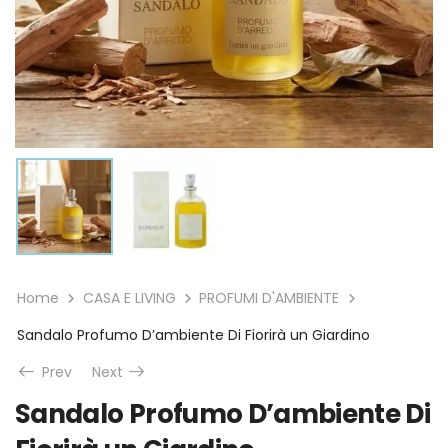
Home
CASA E LIVING
PROFUMI D'AMBIENTE
Sandalo Profumo D’ambiente Di Fiorirà un Giardino
Prev
Next
Sandalo Profumo D’ambiente Di