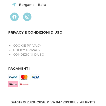
Bergamo - Italia
PRIVACY E CONDIZIONI D'USO
COOKIE PRIVACY
POLICY PRIVACY
CONDIZIONI D'USO
PAGAMENTI
Details © 2020-2026. P.IVA 04429930169. All Rights