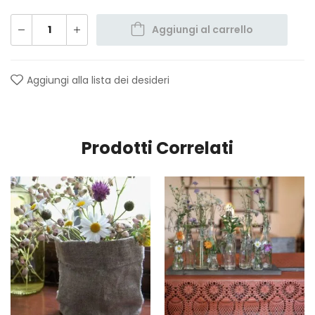
Aggiungi al carrello
Aggiungi alla lista dei desideri
Prodotti Correlati