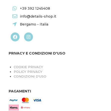
+39 392 1245408
info@details-shop.it
Bergamo - Italia
PRIVACY E CONDIZIONI D'USO
COOKIE PRIVACY
POLICY PRIVACY
CONDIZIONI D'USO
PAGAMENTI