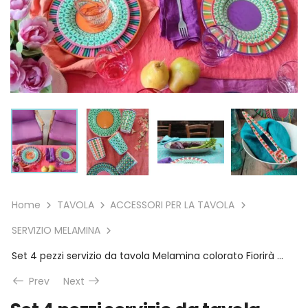
Home
TAVOLA
ACCESSORI PER LA TAVOLA
SERVIZIO MELAMINA
Set 4 pezzi servizio da tavola Melamina colorato Fiorirà un Giardino
Prev
Next