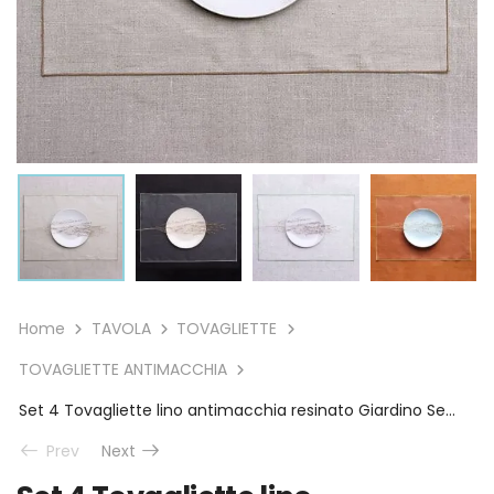
Home
TAVOLA
TOVAGLIETTE
TOVAGLIETTE ANTIMACCHIA
Set 4 Tovagliette lino antimacchia resinato Giardino Segreto
Prev
Next