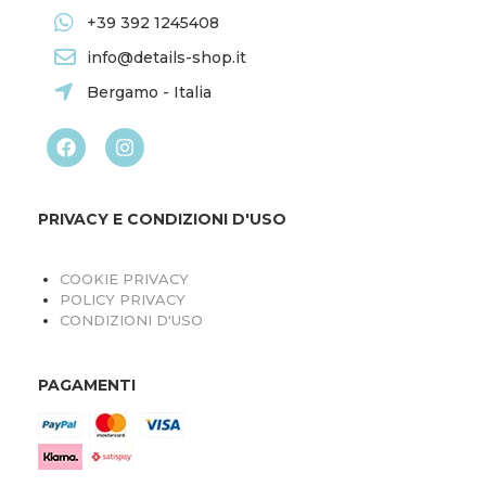
+39 392 1245408
info@details-shop.it
Bergamo - Italia
PRIVACY E CONDIZIONI D'USO
COOKIE PRIVACY
POLICY PRIVACY
CONDIZIONI D'USO
PAGAMENTI