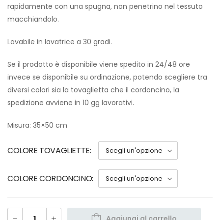
rapidamente con una spugna, non penetrino nel tessuto
macchiandolo.
Lavabile in lavatrice a 30 gradi.
Se il prodotto è disponibile viene spedito in 24/48 ore
invece se disponibile su ordinazione, potendo scegliere tra
diversi colori sia la tovaglietta che il cordoncino, la
spedizione avviene in 10 gg lavorativi.
Misura: 35×50 cm
COLORE TOVAGLIETTE
COLORE CORDONCINO
Aggiungi al carrello