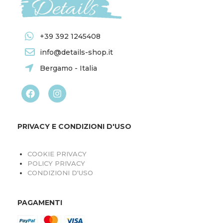
+39 392 1245408
info@details-shop.it
Bergamo - Italia
PRIVACY E CONDIZIONI D'USO
COOKIE PRIVACY
POLICY PRIVACY
CONDIZIONI D'USO
PAGAMENTI