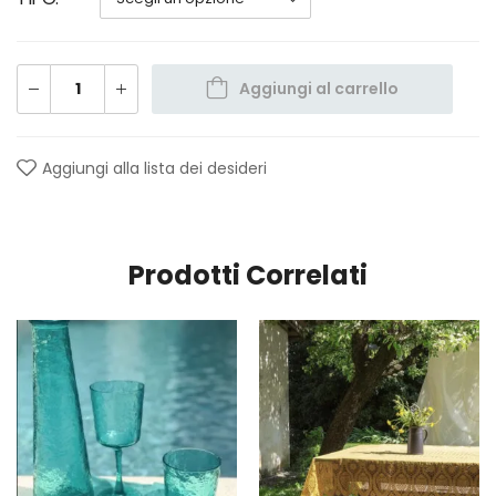
Aggiungi al carrello
Aggiungi alla lista dei desideri
Prodotti Correlati