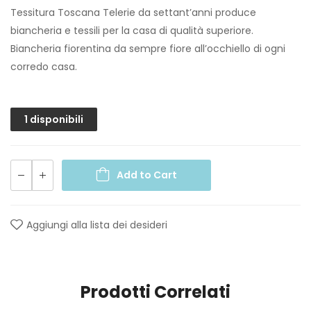
Tessitura Toscana Telerie da settant’anni produce
biancheria e tessili per la casa di qualità superiore.
Biancheria fiorentina da sempre fiore all’occhiello di ogni
corredo casa.
1 disponibili
Add to Cart
Aggiungi alla lista dei desideri
Prodotti Correlati