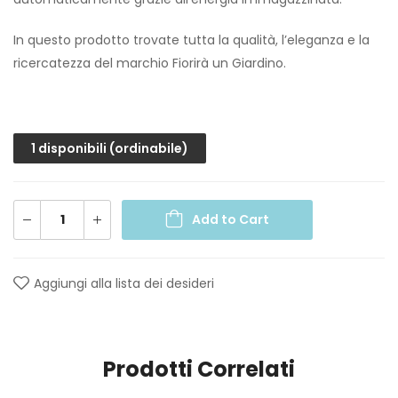
In questo prodotto trovate tutta la qualità, l’eleganza e la
ricercatezza del marchio Fiorirà un Giardino.
1 disponibili (ordinabile)
Add to Cart
Aggiungi alla lista dei desideri
Prodotti Correlati