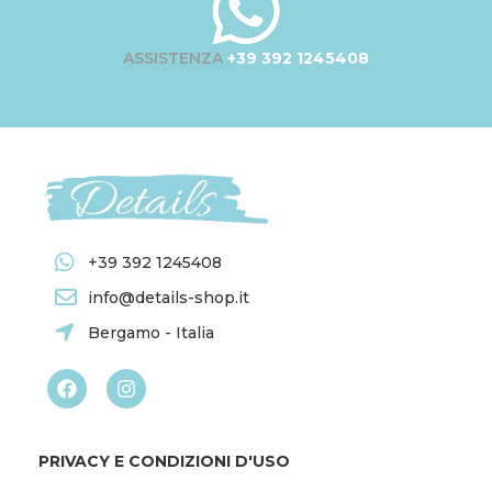
ASSISTENZA
+39 392 1245408
+39 392 1245408
info@details-shop.it
Bergamo - Italia
PRIVACY E CONDIZIONI D'USO