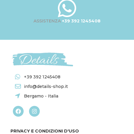
ASSISTENZA
+39 392 1245408
+39 392 1245408
info@details-shop.it
Bergamo - Italia
PRIVACY E CONDIZIONI D'USO