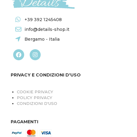
+39 392 1245408
info@details-shop.it
Bergamo - Italia
PRIVACY E CONDIZIONI D'USO
COOKIE PRIVACY
POLICY PRIVACY
CONDIZIONI D'USO
PAGAMENTI