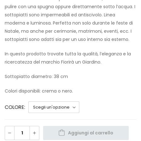
pulire con una spugna oppure direttamente sotto l’acqua. I
sottopiatti sono impermeabili ed antiscivolo. Linea
moderna e luminosa. Perfetta non solo durante le feste di
Natale, ma anche per cerimonie, matrimoni, eventi, ecc. I
sottopiatti sono adatti sia per un uso interno sia esterno.
In questo prodotto trovate tutta la qualità, l’eleganza e la
ricercatezza del marchio Fiorirà un Giardino.
Sottopiatto diametro: 38 cm
Colori disponibili: crema o nero.
COLORE
Aggiungi al carrello