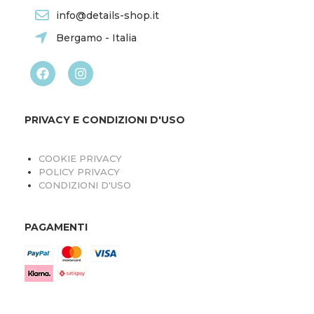
info@details-shop.it
Bergamo - Italia
PRIVACY E CONDIZIONI D'USO
COOKIE PRIVACY
POLICY PRIVACY
CONDIZIONI D'USO
PAGAMENTI