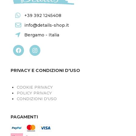
+39 392 1245408
info@details-shop.it
Bergamo - Italia
PRIVACY E CONDIZIONI D'USO
COOKIE PRIVACY
POLICY PRIVACY
CONDIZIONI D'USO
PAGAMENTI