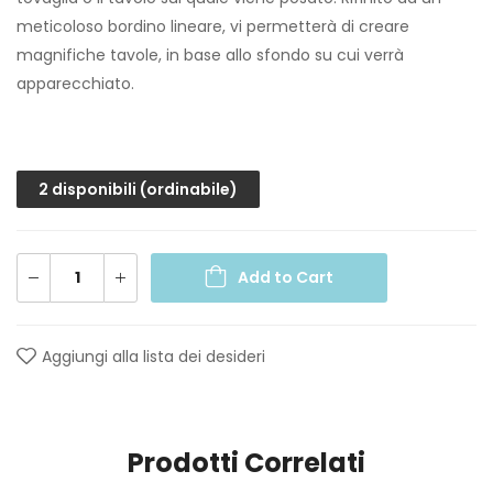
meticoloso bordino lineare, vi permetterà di creare
magnifiche tavole, in base allo sfondo su cui verrà
apparecchiato.
2 disponibili (ordinabile)
Add to Cart
Aggiungi alla lista dei desideri
Prodotti Correlati