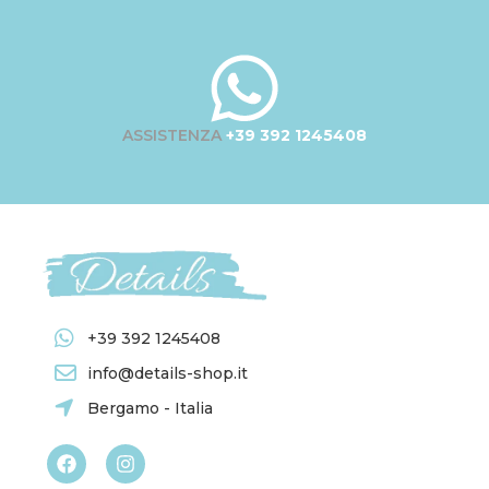
ASSISTENZA
+39 392 1245408
+39 392 1245408
info@details-shop.it
Bergamo - Italia