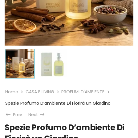
Home
CASA E LIVING
PROFUMI D'AMBIENTE
Spezie Profumo D’ambiente Di Fiorirà un Giardino
Prev
Next
Spezie Profumo D’ambiente Di