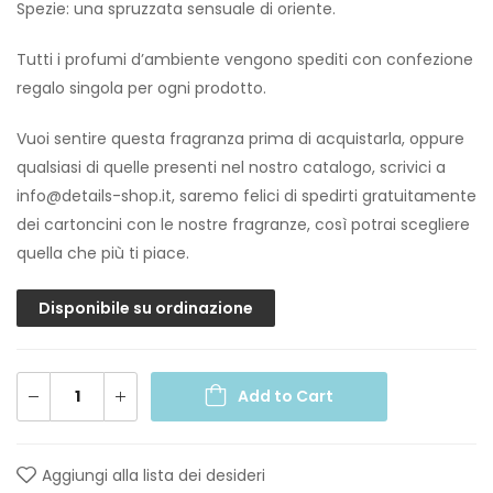
Spezie: una spruzzata sensuale di oriente.
Tutti i profumi d’ambiente vengono spediti con confezione
regalo singola per ogni prodotto.
Vuoi sentire questa fragranza prima di acquistarla, oppure
qualsiasi di quelle presenti nel nostro catalogo, scrivici a
info@details-shop.it, saremo felici di spedirti gratuitamente
dei cartoncini con le nostre fragranze, così potrai scegliere
quella che più ti piace.
Disponibile su ordinazione
Add to Cart
Aggiungi alla lista dei desideri