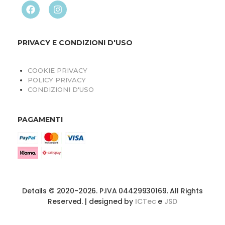
PRIVACY E CONDIZIONI D'USO
COOKIE PRIVACY
POLICY PRIVACY
CONDIZIONI D'USO
PAGAMENTI
Details © 2020-2026. P.IVA 04429930169. All Rights
Reserved. | designed by
ICTec
e
JSD