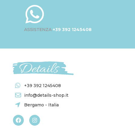
ASSISTENZA
+39 392 1245408
+39 392 1245408
info@details-shop.it
Bergamo - Italia