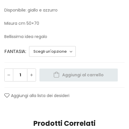
Disponibile: giallo e azzurro
Misura cm 50×70
Bellissima idea regalo
FANTASIA
Aggiungi al carrello
Aggiungi alla lista dei desideri
Prodotti Correlati