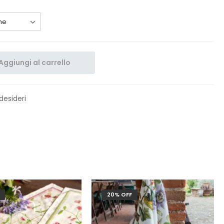
Aggiungi al carrello
 desideri
20% OFF