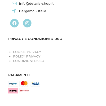
info@details-shop.it
Bergamo - Italia
PRIVACY E CONDIZIONI D'USO
COOKIE PRIVACY
POLICY PRIVACY
CONDIZIONI D'USO
PAGAMENTI