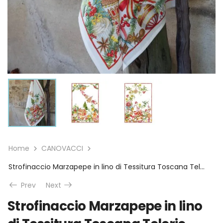
Home
CANOVACCI
Strofinaccio Marzapepe in lino di Tessitura Toscana Telerie
Prev
Next
Strofinaccio Marzapepe in lino