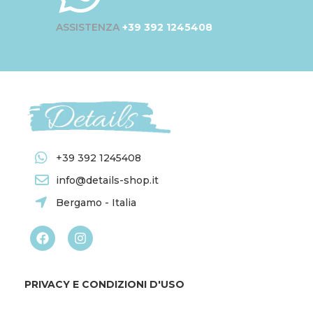
ASSISTENZA
+39 392 1245408
+39 392 1245408
info@details-shop.it
Bergamo - Italia
PRIVACY E CONDIZIONI D'USO