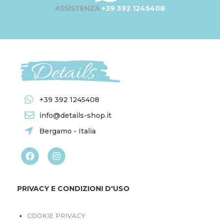
ASSISTENZA
+39 392 1245408
+39 392 1245408
info@details-shop.it
Bergamo - Italia
PRIVACY E CONDIZIONI D'USO
COOKIE PRIVACY