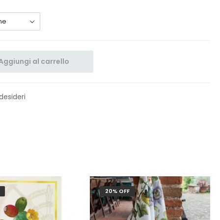
Aggiungi al carrello
 desideri
20% OFF