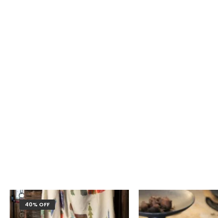
40% OFF