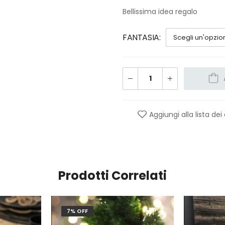
Bellissima idea regalo
FANTASIA
Aggiungi alla lista dei
Prodotti Correlati
7% OFF