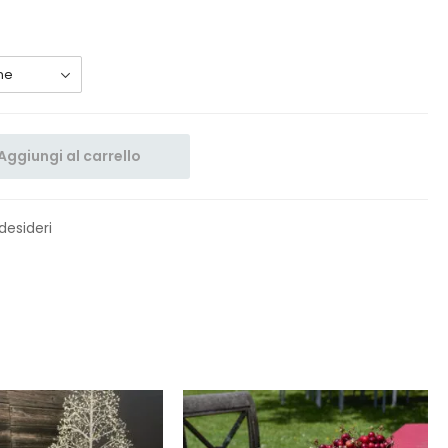
Aggiungi al carrello
 desideri