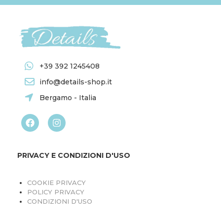
+39 392 1245408
info@details-shop.it
Bergamo - Italia
PRIVACY E CONDIZIONI D'USO
COOKIE PRIVACY
POLICY PRIVACY
CONDIZIONI D'USO