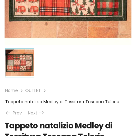
Home
OUTLET
Tappeto natalizio Medley di Tessitura Toscana Telerie
Prev
Next
Tappeto natalizio Medley di