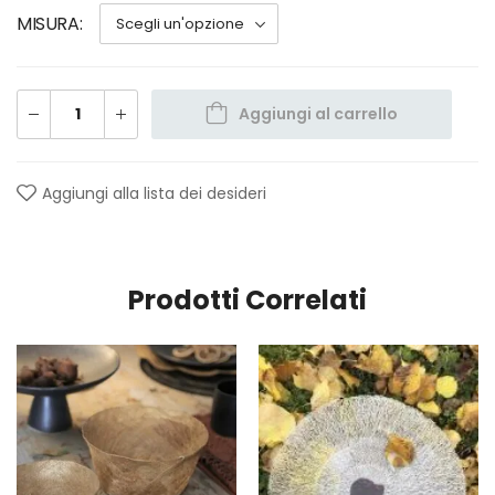
MISURA
Aggiungi al carrello
Aggiungi alla lista dei desideri
Prodotti Correlati