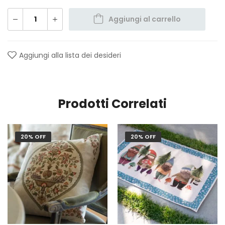
Aggiungi al carrello
Aggiungi alla lista dei desideri
Prodotti Correlati
20% OFF
20% OFF