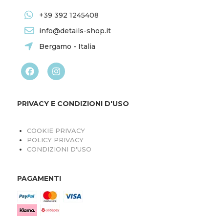
+39 392 1245408
info@details-shop.it
Bergamo - Italia
PRIVACY E CONDIZIONI D'USO
COOKIE PRIVACY
POLICY PRIVACY
CONDIZIONI D'USO
PAGAMENTI