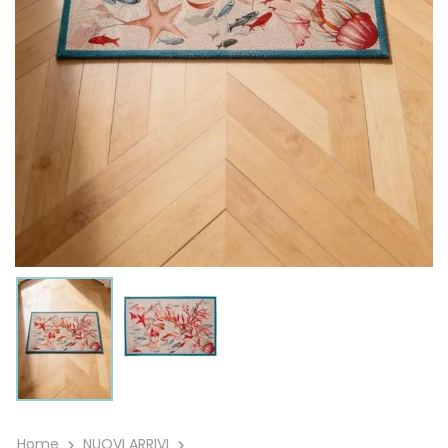
Home
NUOVI ARRIVI