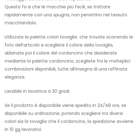
Questo fa si che le macchie più facili, se trattate
rapidamente con una spugna, non penetrino nel tessuto
macchiandolo.
Utilizzate la palette colori tovaglia che trovate scorrendo le
foto dell’articolo e scegliete il colore della tovaglia,
abbinate poi il colore del cordoncino che desiderate
mediante la palette cordoncino, scegliete fra le molteplici
combinazioni disponibili, tutte all’insegna di una raffinata
eleganza.
Lavabile in lavatrice a 30 gradi.
Se il prodotto è disponibile viene spedito in 24/48 ore, se
disponibile su ordinazione, potendo scegliere tra diversi
colori sia la tovaglia che il cordoncino, la spedizione avviene
in 10 gg lavorativi.