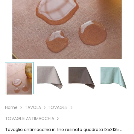
Home
TAVOLA
TOVAGLIE
TOVAGLIE ANTIMACCHIA
Tovaglia antimacchia in lino resinato quadrata 135X135 cm Giardino Segreto