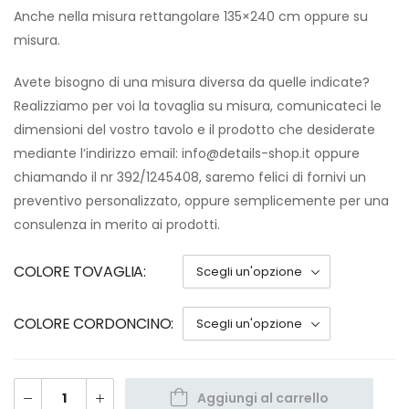
Anche nella misura rettangolare 135×240 cm oppure su
misura.
Avete bisogno di una misura diversa da quelle indicate?
Realizziamo per voi la tovaglia su misura, comunicateci le
dimensioni del vostro tavolo e il prodotto che desiderate
mediante l’indirizzo email: info@details-shop.it oppure
chiamando il nr 392/1245408, saremo felici di fornivi un
preventivo personalizzato, oppure semplicemente per una
consulenza in merito ai prodotti.
COLORE TOVAGLIA
COLORE CORDONCINO
Aggiungi al carrello