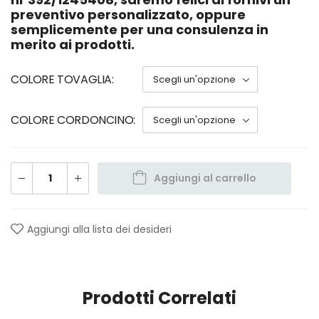
preventivo personalizzato, oppure
semplicemente per una consulenza in
merito ai prodotti.
COLORE TOVAGLIA
COLORE CORDONCINO
Aggiungi al carrello
Aggiungi alla lista dei desideri
Prodotti Correlati