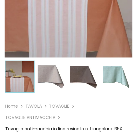
Home
TAVOLA
TOVAGLIE
TOVAGLIE ANTIMACCHIA
Tovaglia antimacchia in lino resinato rettangolare 135X240 cm Giardino Segreto