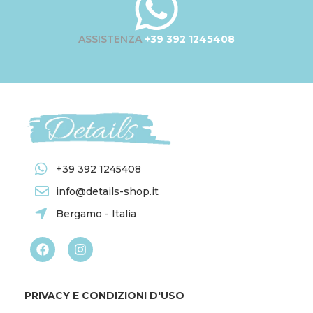
ASSISTENZA
+39 392 1245408
+39 392 1245408
info@details-shop.it
Bergamo - Italia
PRIVACY E CONDIZIONI D'USO