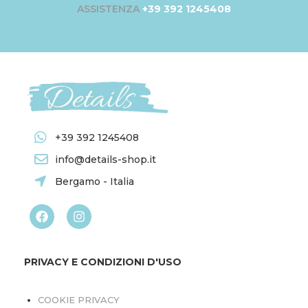
ASSISTENZA
+39 392 1245408
+39 392 1245408
info@details-shop.it
Bergamo - Italia
PRIVACY E CONDIZIONI D'USO
COOKIE PRIVACY