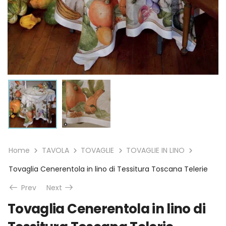
Home
TAVOLA
TOVAGLIE
TOVAGLIE IN LINO
Tovaglia Cenerentola in lino di Tessitura Toscana Telerie
Prev
Next
Tovaglia Cenerentola in lino di