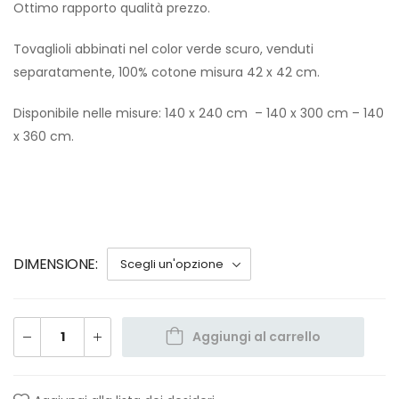
Ottimo rapporto qualità prezzo.
Tovaglioli abbinati nel color verde scuro, venduti
separatamente, 100% cotone misura 42 x 42 cm.
Disponibile nelle misure: 140 x 240 cm – 140 x 300 cm – 140
x 360 cm.
DIMENSIONE
Aggiungi al carrello