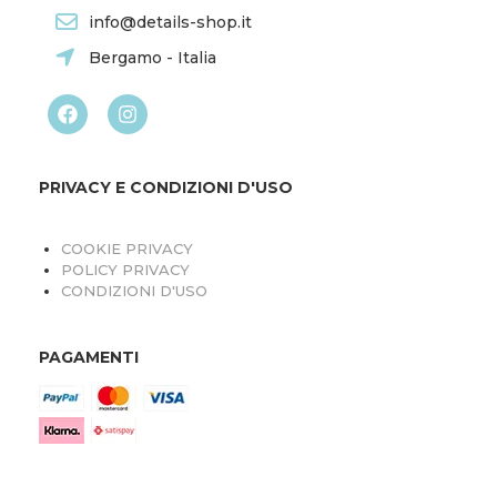
info@details-shop.it
Bergamo - Italia
PRIVACY E CONDIZIONI D'USO
COOKIE PRIVACY
POLICY PRIVACY
CONDIZIONI D'USO
PAGAMENTI