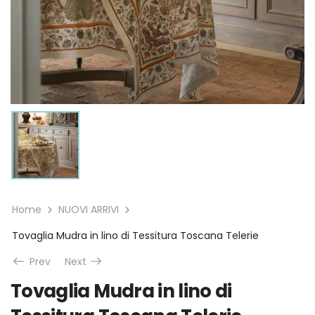
Home
NUOVI ARRIVI
Tovaglia Mudra in lino di Tessitura Toscana Telerie
Prev
Next
Tovaglia Mudra in lino di