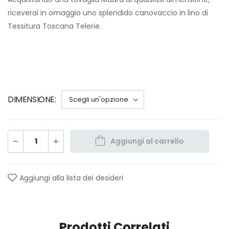
riceverai in omaggio uno splendido canovaccio in lino di
Tessitura Toscana Telerie.
DIMENSIONE
Aggiungi al carrello
Aggiungi alla lista dei desideri
Prodotti Correlati