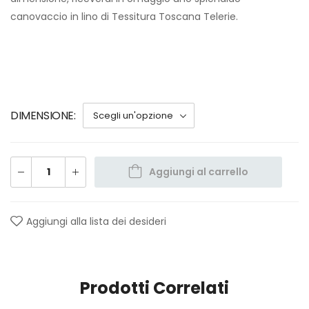
canovaccio in lino di Tessitura Toscana Telerie.
DIMENSIONE
Aggiungi al carrello
Aggiungi alla lista dei desideri
Prodotti Correlati