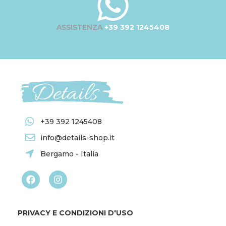
ASSISTENZA
+39 392 1245408
+39 392 1245408
info@details-shop.it
Bergamo - Italia
PRIVACY E CONDIZIONI D'USO