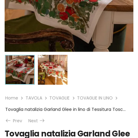
Home
TAVOLA
TOVAGLIE
TOVAGLIE IN LINO
Tovaglia natalizia Garland Glee in lino di Tessitura Toscana Telerie
Prev
Next
Tovaglia natalizia Garland Glee