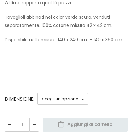
Ottimo rapporto qualità prezzo.
Tovaglioli abbinati nel color verde scuro, venduti
separatamente, 100% cotone misura 42 x 42 cm.
Disponibile nelle misure: 140 x 240 cm – 140 x 360 cm.
DIMENSIONE
Aggiungi al carrello