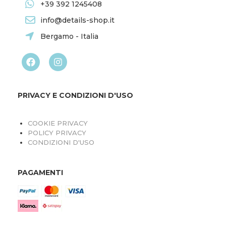
+39 392 1245408
info@details-shop.it
Bergamo - Italia
PRIVACY E CONDIZIONI D'USO
COOKIE PRIVACY
POLICY PRIVACY
CONDIZIONI D'USO
PAGAMENTI