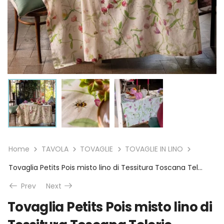
Home
TAVOLA
TOVAGLIE
TOVAGLIE IN LINO
Tovaglia Petits Pois misto lino di Tessitura Toscana Telerie
Prev
Next
Tovaglia Petits Pois misto lino di