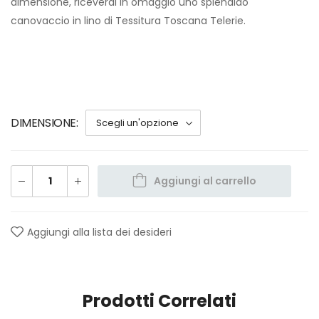
dimensione, riceverai in omaggio uno splendido
canovaccio in lino di Tessitura Toscana Telerie.
DIMENSIONE
Aggiungi al carrello
Aggiungi alla lista dei desideri
Prodotti Correlati