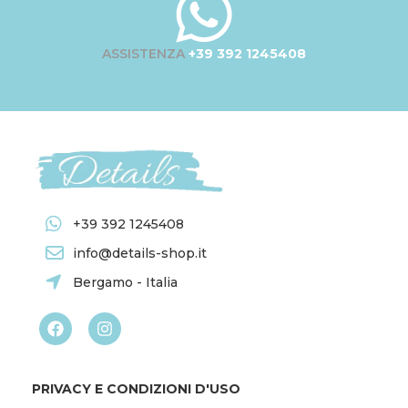
ASSISTENZA
+39 392 1245408
+39 392 1245408
info@details-shop.it
Bergamo - Italia
PRIVACY E CONDIZIONI D'USO