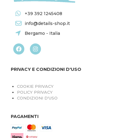
+39 392 1245408
info@details-shop.it
Bergamo - Italia
PRIVACY E CONDIZIONI D'USO
COOKIE PRIVACY
POLICY PRIVACY
CONDIZIONI D'USO
PAGAMENTI