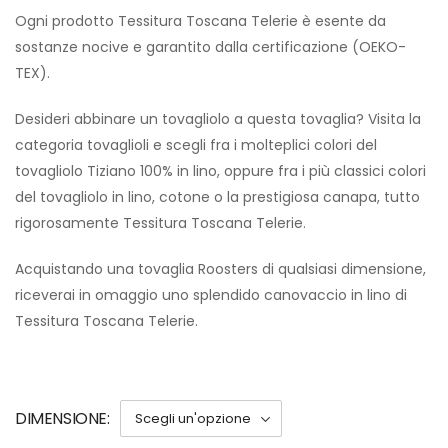
Ogni prodotto Tessitura Toscana Telerie è esente da
sostanze nocive e garantito dalla certificazione (OEKO-
TEX).
Desideri abbinare un tovagliolo a questa tovaglia? Visita la
categoria tovaglioli e scegli fra i molteplici colori del
tovagliolo Tiziano 100% in lino, oppure fra i più classici colori
del tovagliolo in lino, cotone o la prestigiosa canapa, tutto
rigorosamente Tessitura Toscana Telerie.
Acquistando una tovaglia Roosters di qualsiasi dimensione,
riceverai in omaggio uno splendido canovaccio in lino di
Tessitura Toscana Telerie.
DIMENSIONE