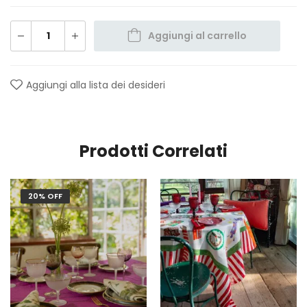
Aggiungi al carrello
Aggiungi alla lista dei desideri
Prodotti Correlati
20% OFF