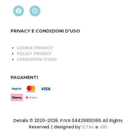
PRIVACY E CONDIZIONI D'USO
COOKIE PRIVACY
POLICY PRIVACY
CONDIZIONI D'USO
PAGAMENTI
Details © 2020-2026. P.IVA 04429930169. All Rights
Reserved. | designed by
ICTec
e
JSD