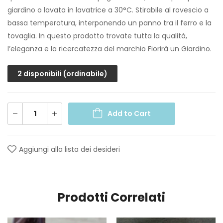
giardino o lavata in lavatrice a 30°C. Stirabile al rovescio a
bassa temperatura, interponendo un panno tra il ferro e la
tovaglia. In questo prodotto trovate tutta la qualità,
l’eleganza e la ricercatezza del marchio Fiorirà un Giardino.
2 disponibili (ordinabile)
Add to Cart
Aggiungi alla lista dei desideri
Prodotti Correlati