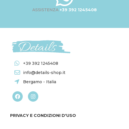
ASSISTENZA
+39 392 1245408
+39 392 1245408
info@details-shop.it
Bergamo - Italia
PRIVACY E CONDIZIONI D'USO