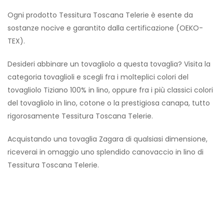
Ogni prodotto Tessitura Toscana Telerie è esente da
sostanze nocive e garantito dalla certificazione (OEKO-
TEX).
Desideri abbinare un tovagliolo a questa tovaglia? Visita la
categoria tovaglioli e scegli fra i molteplici colori del
tovagliolo Tiziano 100% in lino, oppure fra i più classici colori
del tovagliolo in lino, cotone o la prestigiosa canapa, tutto
rigorosamente Tessitura Toscana Telerie.
Acquistando una tovaglia Zagara di qualsiasi dimensione,
riceverai in omaggio uno splendido canovaccio in lino di
Tessitura Toscana Telerie.