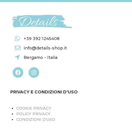
+39 392 1245408
info@details-shop.it
Bergamo - Italia
PRIVACY E CONDIZIONI D'USO
COOKIE PRIVACY
POLICY PRIVACY
CONDIZIONI D'USO