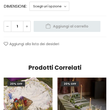
DIMENSIONE
Aggiungi al carrello
Aggiungi alla lista dei desideri
Prodotti Correlati
20% OFF
20% OFF