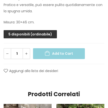
Pratica e versatile, può essere pulita quotidianamente con
la spugna umida.
Misura: 30×46 cm.
5 disponibili (ordinabile)
Add to Cart
Aggiungi alla lista dei desideri
Prodotti Correlati