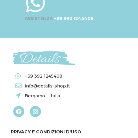
ASSISTENZA
+39 392 1245408
+39 392 1245408
info@details-shop.it
Bergamo - Italia
PRIVACY E CONDIZIONI D'USO