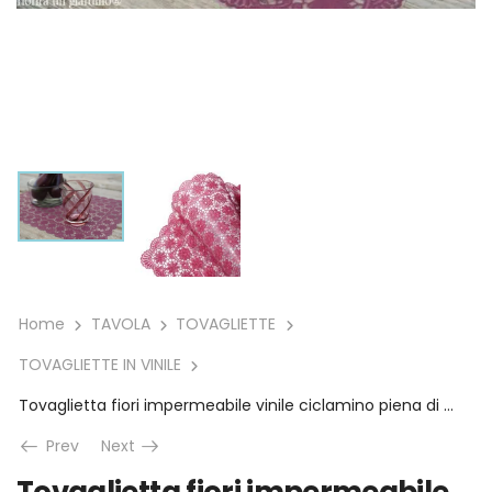
Home
TAVOLA
TOVAGLIETTE
TOVAGLIETTE IN VINILE
Tovaglietta fiori impermeabile vinile ciclamino piena di Fiorirà un Giardino
Prev
Next