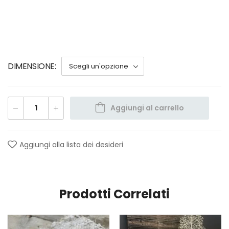
DIMENSIONE
Aggiungi al carrello
Aggiungi alla lista dei desideri
Prodotti Correlati